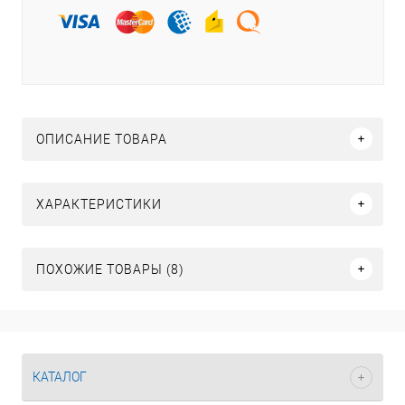
ОПИСАНИЕ ТОВАРА
ХАРАКТЕРИСТИКИ
ПОХОЖИЕ ТОВАРЫ (8)
КАТАЛОГ