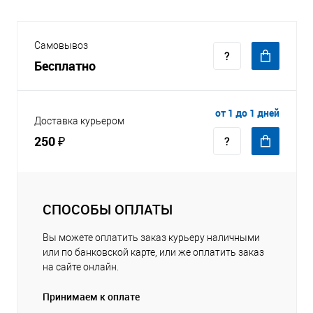
Самовывоз
Бесплатно
от 1 до 1 дней
Доставка курьером
250 ₽
СПОСОБЫ ОПЛАТЫ
Вы можете оплатить заказ курьеру наличными
или по банковской карте, или же оплатить заказ
на сайте онлайн.
Принимаем к оплате