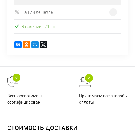
Нашли дешевле
В наличии
- 71 шт.
Принимаем все способы
Весь ассортимент
оплаты
сертифицирован
СТОИМОСТЬ ДОСТАВКИ