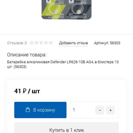
Отзывов: 0
Добавить отзыв
Артикул:
56303
Описание товара:
Батарейка алкалиновая Defender LR626-10B AG4, в блистере 10
шт (56303)
41 ₽
/ шт
В корзину
Купить в 1 клик