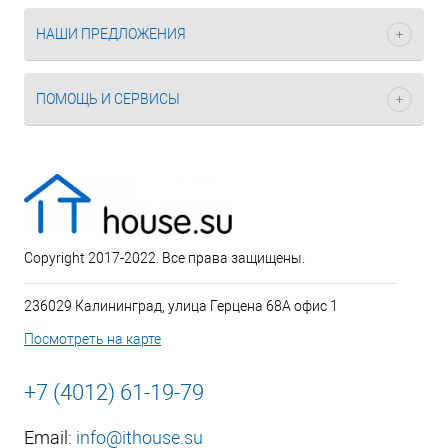
НАШИ ПРЕДЛОЖЕНИЯ
ПОМОЩЬ И СЕРВИСЫ
Copyright 2017-2022. Все права защищены.
236029 Калининград, улица Герцена 68А офис 1
Посмотреть на карте
+7 (4012) 61-19-79
Email:
info@ithouse.su