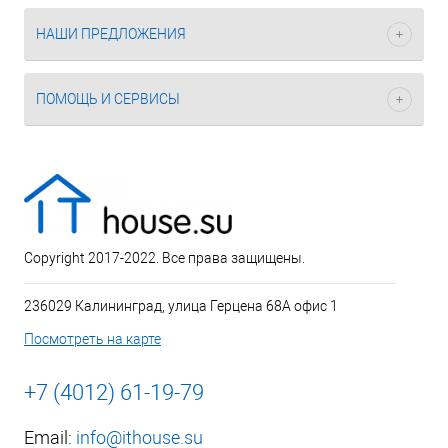
НАШИ ПРЕДЛОЖЕНИЯ
ПОМОЩЬ И СЕРВИСЫ
Copyright 2017-2022. Все права защищены.
236029 Калининград, улица Герцена 68А офис 1
Посмотреть на карте
+7 (4012) 61-19-79
Email:
info@ithouse.su