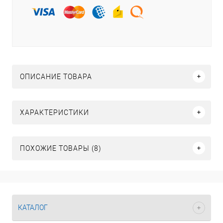
ОПИСАНИЕ ТОВАРА
ХАРАКТЕРИСТИКИ
ПОХОЖИЕ ТОВАРЫ (8)
КАТАЛОГ