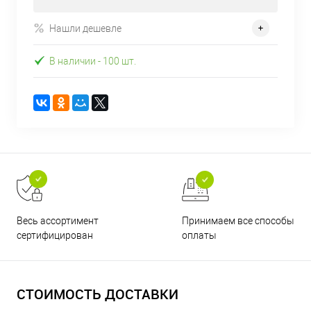
Нашли дешевле
В наличии
- 100 шт.
Принимаем все способы
Весь ассортимент
оплаты
сертифицирован
СТОИМОСТЬ ДОСТАВКИ