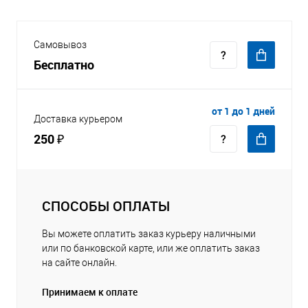
Самовывоз
Бесплатно
от 1 до 1 дней
Доставка курьером
250 ₽
СПОСОБЫ ОПЛАТЫ
Вы можете оплатить заказ курьеру наличными
или по банковской карте, или же оплатить заказ
на сайте онлайн.
Принимаем к оплате