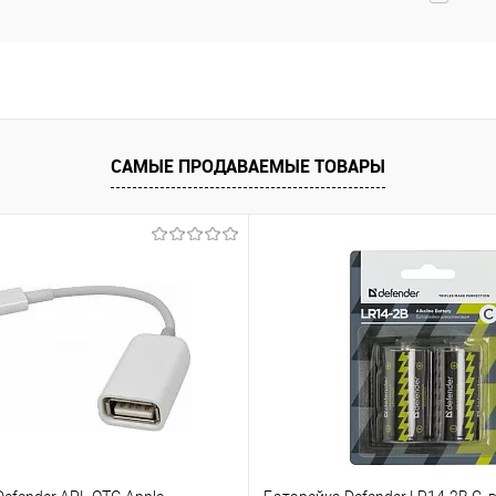
САМЫЕ ПРОДАВАЕМЫЕ ТОВАРЫ