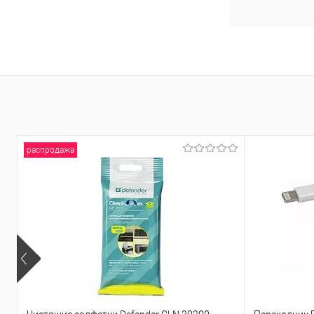
распродажа