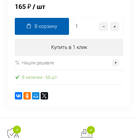
165 ₽
/ шт
В корзину
Купить в 1 клик
Нашли дешевле
В наличии
- 66 шт.