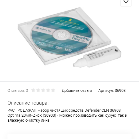
Отзывов: 0
Добавить отзыв
Артикул:
36903
Описание товара:
РАСПРОДАЖА!!! Набор чистящих средств Defender CLN 36903
Optima 20мл+диск (36903) - Можно производить как сухую, так и
влажную очистку линз