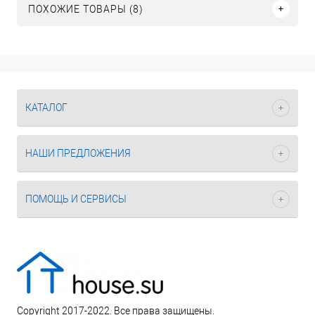
ПОХОЖИЕ ТОВАРЫ (8)
КАТАЛОГ
НАШИ ПРЕДЛОЖЕНИЯ
ПОМОЩЬ И СЕРВИСЫ
Copyright 2017-2022. Все права защищены.