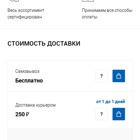
Принимаем все способы
Весь ассортимент
оплаты
сертифицирован
СТОИМОСТЬ ДОСТАВКИ
Самовывоз
Бесплатно
от 1 до 1 дней
Доставка курьером
250 ₽