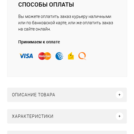
СПОСОБЫ ОПЛАТЫ
Вы можете оплатить заказ курьеру наличными
или по банковской карте, или же оплатить заказ
на сайте онлайн.
Принимаем к оплате
ОПИСАНИЕ ТОВАРА
ХАРАКТЕРИСТИКИ