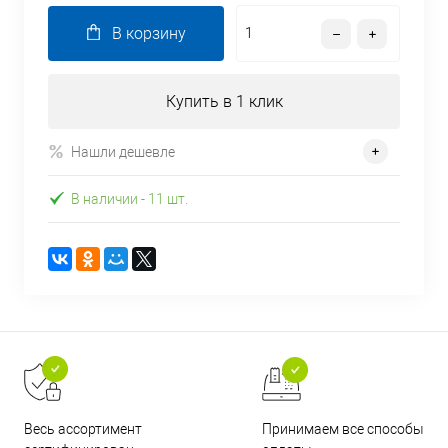
В корзину
Купить в 1 клик
Нашли дешевле
В наличии
- 11 шт.
Принимаем все способы
Весь ассортимент