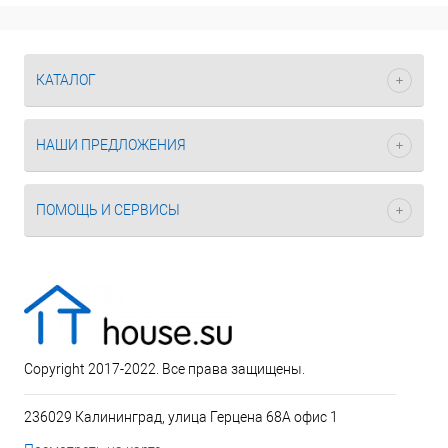
КАТАЛОГ
НАШИ ПРЕДЛОЖЕНИЯ
ПОМОЩЬ И СЕРВИСЫ
Copyright 2017-2022. Все права защищены.
236029 Калининград, улица Герцена 68А офис 1