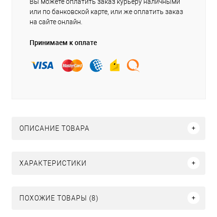
Вы можете оплатить заказ курьеру наличными
или по банковской карте, или же оплатить заказ
на сайте онлайн.
Принимаем к оплате
ОПИСАНИЕ ТОВАРА
ХАРАКТЕРИСТИКИ
ПОХОЖИЕ ТОВАРЫ (8)