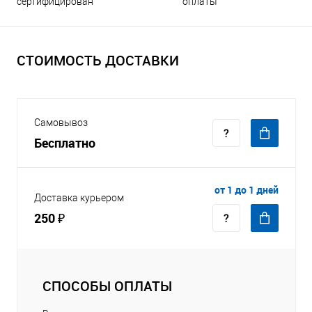
оплаты
сертифицирован
СТОИМОСТЬ ДОСТАВКИ
Самовывоз
Бесплатно
от 1 до 1 дней
Доставка курьером
250 ₽
СПОСОБЫ ОПЛАТЫ