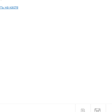
ть на карте