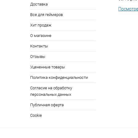
Доставка
Посмотре
Все для геймеров
Хит продаж
О магазине
Контакты
Отзывы
Уцененные товары
Политика конфиденциальности
Согласие на обработку
персональных данных
Публичная оферта
Cookie