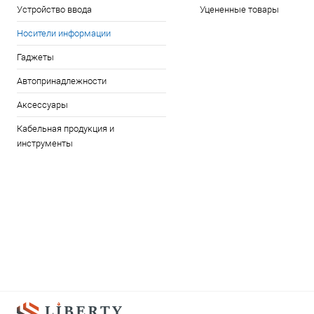
Устройство ввода
Уцененные товары
Носители информации
Гаджеты
Автопринадлежности
Аксессуары
Кабельная продукция и
инструменты