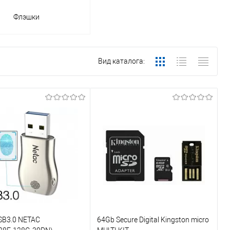
Флэшки
Вид каталога:
SB3.0 NETAC
64Gb Secure Digital Kingston micro