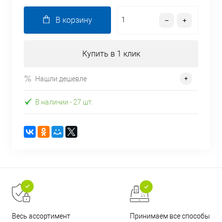
В корзину
Купить в 1 клик
Нашли дешевле
В наличии
- 27 шт.
Принимаем все способы
Весь ассортимент