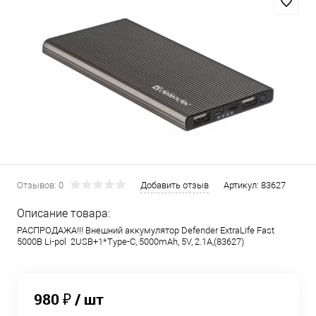
Отзывов: 0
Добавить отзыв
Артикул:
83627
Описание товара:
РАСПРОДАЖА!!! Внешний аккумулятор Defender ExtraLife Fast
5000B Li-pol 2USB+1*Type-C, 5000mAh, 5V, 2.1A,(83627)
980 ₽
/ шт