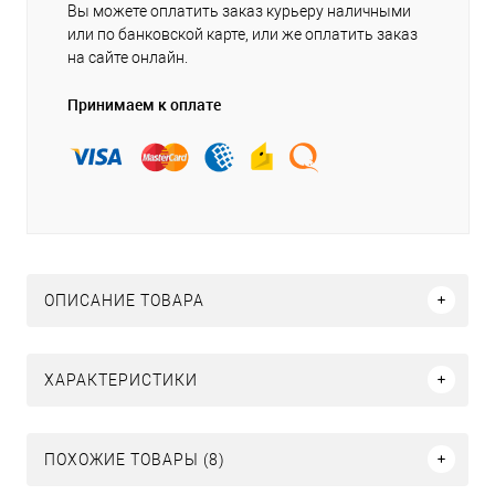
Вы можете оплатить заказ курьеру наличными
или по банковской карте, или же оплатить заказ
на сайте онлайн.
Принимаем к оплате
ОПИСАНИЕ ТОВАРА
ХАРАКТЕРИСТИКИ
ПОХОЖИЕ ТОВАРЫ (8)