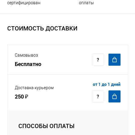
оплаты
сертифицирован
СТОИМОСТЬ ДОСТАВКИ
Самовывоз
Бесплатно
от 1 до 1 дней
Доставка курьером
250 ₽
СПОСОБЫ ОПЛАТЫ