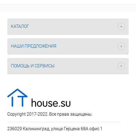
КАТАЛОГ
НАШИ ПРЕДЛОЖЕНИЯ
ПОМОЩЬ И СЕРВИСЫ
Copyright 2017-2022. Все права защищены.
236029 Калининград, улица Герцена 68А офис 1