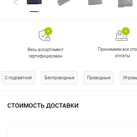
Принимаем все сп
Весь ассортимент
оплаты
сертифицирован
С подсветкой
Беспроводные
Проводные
Игров
СТОИМОСТЬ ДОСТАВКИ