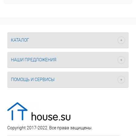
КАТАЛОГ
НАШИ ПРЕДЛОЖЕНИЯ
ПОМОЩЬ И СЕРВИСЫ
Copyright 2017-2022. Все права защищены.