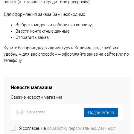
расчёт (в том числе в кредит или рассрочку).
Для оформления заказа Вам необходимо:
Выбрать модель и добавить в корзину;
Ввести контактные данные;
Отправить заказ;
Купите беспроводную клавиатуру в Калининграде любым
удобным для вас способом – оформляйте заказ на сайте или по
телефону.
Новости магазина
Свежие новости магазина
Подписаться
Я согласен на
обработку персональных данных.
*