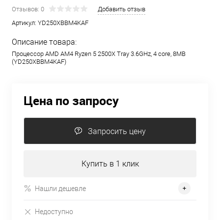
Отзывов: 0
Добавить отзыв
Артикул:
YD250XBBM4KAF
Описание товара:
Процессор AMD AM4 Ryzen 5 2500X Tray 3.6GHz, 4 core, 8MB
(YD250XBBM4KAF)
Цена по запросу
Запросить цену
Купить в 1 клик
Нашли дешевле
Недоступно