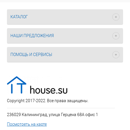
КАТАЛОГ
НАШИ ПРЕДЛОЖЕНИЯ
ПОМОЩЬ И СЕРВИСЫ
Copyright 2017-2022. Все права защищены.
236029 Калининград, улица Герцена 68А офис 1
Посмотреть на карте