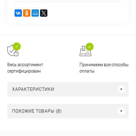
Принимаем все способы
Весь ассортимент
оплаты
сертифицирован
ХАРАКТЕРИСТИКИ
ПОХОЖИЕ ТОВАРЫ (8)