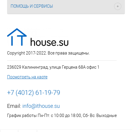
ПОМОЩЬ И СЕРВИСЫ
Copyright 2017-2022. Все права защищены.
236029 Калининград, улица Герцена 68А офис 1
Посмотреть на карте
+7 (4012) 61-19-79
Email:
info@ithouse.su
График работы Пн-Пт: с 10:00 до 18:00, Сб- Вс: Выходные