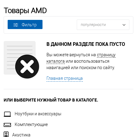
Товары AMD
Фильтр
популярности
В ДАННОМ РАЗДЕЛЕ ПОКА ПУСТО
Вы можете вернуться на
страницу
каталога
или воспользоваться
навигацией или поиском по сайту.
Главная страница
ИЛИ ВЫБЕРИТЕ НУЖНЫЙ ТОВАР В КАТАЛОГЕ.
Ноутбуки и аксессуары
Комплектующие
Акустика