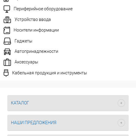
Периферийное оборудование
Устройство ввода
Носители информации
Гаджеты
Автопринадлежности
Аксессуары
Кабельная продукция и инструменты
КАТАЛОГ
НАШИ ПРЕДЛОЖЕНИЯ