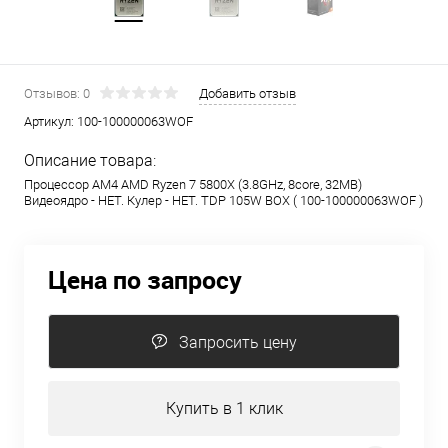
Отзывов: 0
Добавить отзыв
Артикул:
100-100000063WOF
Описание товара:
Процессор AM4 AMD Ryzen 7 5800X (3.8GHz, 8core, 32MB)
Видеоядро - НЕТ. Кулер - НЕТ. TDP 105W BOX ( 100-100000063WOF )
Цена по запросу
Запросить цену
Купить в 1 клик