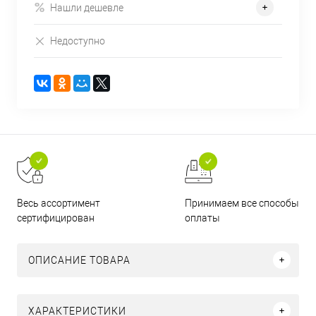
Нашли дешевле
Недоступно
Принимаем все способы
Весь ассортимент
оплаты
сертифицирован
ОПИСАНИЕ ТОВАРА
ХАРАКТЕРИСТИКИ