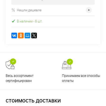
Нашли дешевле
В наличии
- 8 шт.
Принимаем все способы
Весь ассортимент
оплаты
сертифицирован
СТОИМОСТЬ ДОСТАВКИ