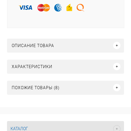
ОПИСАНИЕ ТОВАРА
ХАРАКТЕРИСТИКИ
ПОХОЖИЕ ТОВАРЫ (8)
КАТАЛОГ