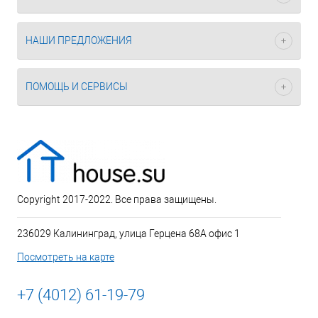
НАШИ ПРЕДЛОЖЕНИЯ
ПОМОЩЬ И СЕРВИСЫ
Copyright 2017-2022. Все права защищены.
236029 Калининград, улица Герцена 68А офис 1
Посмотреть на карте
+7 (4012) 61-19-79