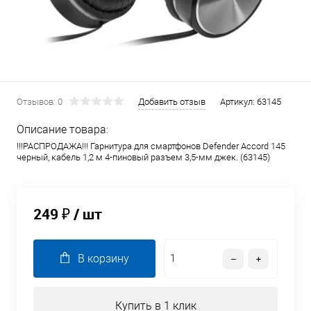
Отзывов: 0
Добавить отзыв
Артикул:
63145
Описание товара:
!!!РАСПРОДАЖА!!! Гарнитура для смартфонов Defender Accord 145
черный, кабель 1,2 м 4-пиновый разъем 3,5-мм джек. (63145)
249 ₽
/ шт
В корзину
Купить в 1 клик