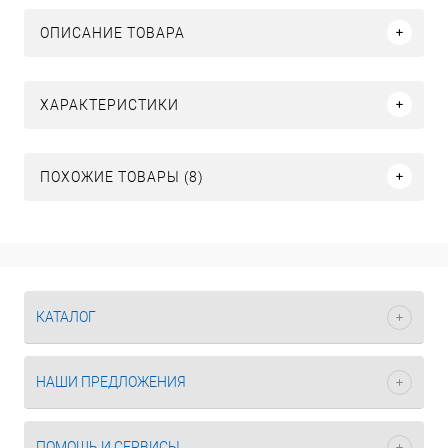
ОПИСАНИЕ ТОВАРА
ХАРАКТЕРИСТИКИ
ПОХОЖИЕ ТОВАРЫ (8)
КАТАЛОГ
НАШИ ПРЕДЛОЖЕНИЯ
ПОМОЩЬ И СЕРВИСЫ