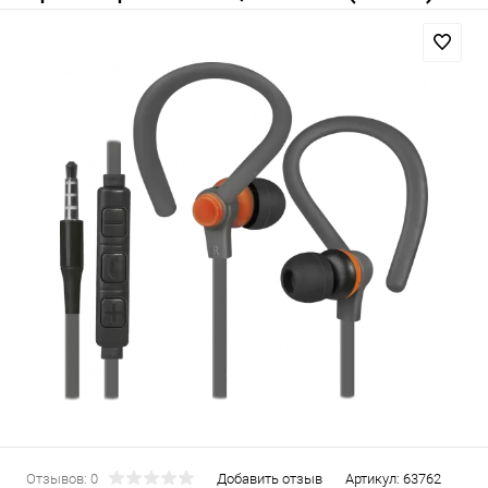
Отзывов: 0
Добавить отзыв
Артикул:
63762