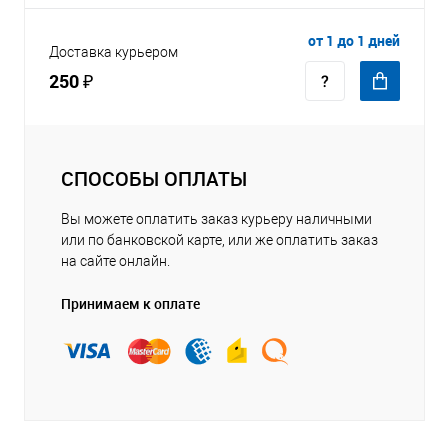
от 1 до 1 дней
Доставка курьером
250 ₽
СПОСОБЫ ОПЛАТЫ
Вы можете оплатить заказ курьеру наличными
или по банковской карте, или же оплатить заказ
на сайте онлайн.
Принимаем к оплате