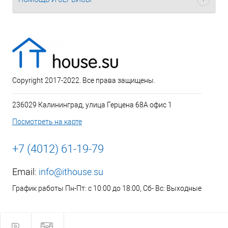
Copyright 2017-2022. Все права защищены.
236029 Калининград, улица Герцена 68А офис 1
Посмотреть на карте
+7 (4012) 61-19-79
Email:
info@ithouse.su
График работы Пн-Пт: с 10:00 до 18:00, Сб- Вс: Выходные