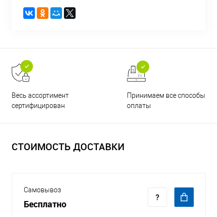
Принимаем все способы
Весь ассортимент
оплаты
сертифицирован
СТОИМОСТЬ ДОСТАВКИ
Самовывоз
Бесплатно