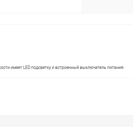
кости имеет LED подсветку и встроенный выключатель питания.