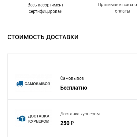
Принимаем все сп
Весь ассортимент
оплаты
сертифицирован
СТОИМОСТЬ ДОСТАВКИ
Самовывоз
Бесплатно
Доставка курьером
250 ₽