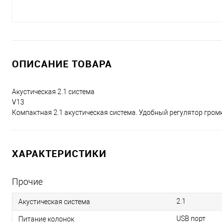
ОПИСАНИЕ ТОВАРА
Акустическая 2.1 система
V13
Компактная 2.1 акустическая система. Удобный регулятор гром
ХАРАКТЕРИСТИКИ
Прочие
2.1
Акустическая система
USB порт
Питание колонок