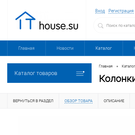
Вход
Регистрация
Главная
Новости
Каталог
•
Главная
Катало
Каталог товаров
Колонки
ВЕРНУТЬСЯ В РАЗДЕЛ
ОБЗОР ТОВАРА
ОПИСАНИЕ