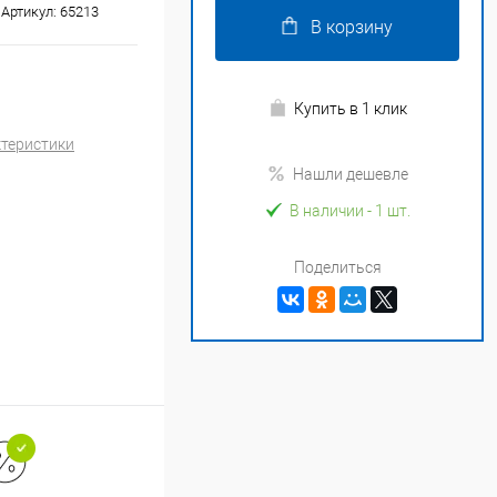
Артикул:
65213
В корзину
Купить в 1 клик
ктеристики
Нашли дешевле
В наличии
- 1 шт.
Поделиться