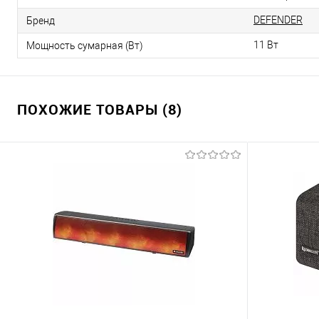
DEFENDER
Бренд
11 Вт
Мощность сумарная (Вт)
ПОХОЖИЕ ТОВАРЫ (8)