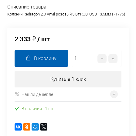
Описание товара:
Колонки Redragon 2.0 Anvil розовый,5 Вт,RGB, USB+ 3.5мм (71776)
2 333 ₽
/ шт
В корзину
Купить в 1 клик
Нашли дешевле
В наличии
- 1 шт.