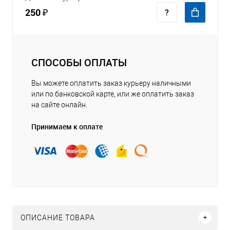
250 ₽
СПОСОБЫ ОПЛАТЫ
Вы можете оплатить заказ курьеру наличными
или по банковской карте, или же оплатить заказ
на сайте онлайн.
Принимаем к оплате
ОПИСАНИЕ ТОВАРА