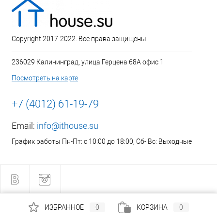
Copyright 2017-2022. Все права защищены.
236029 Калининград, улица Герцена 68А офис 1
Посмотреть на карте
+7 (4012) 61-19-79
Email:
info@ithouse.su
График работы Пн-Пт: с 10:00 до 18:00, Сб- Вс: Выходные
ИЗБРАННОЕ
0
КОРЗИНА
0