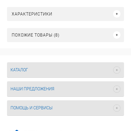
ХАРАКТЕРИСТИКИ
ПОХОЖИЕ ТОВАРЫ (8)
КАТАЛОГ
НАШИ ПРЕДЛОЖЕНИЯ
ПОМОЩЬ И СЕРВИСЫ