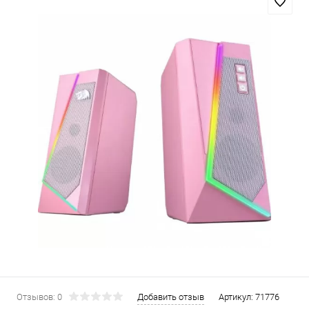
Отзывов: 0
Добавить отзыв
Артикул:
71776