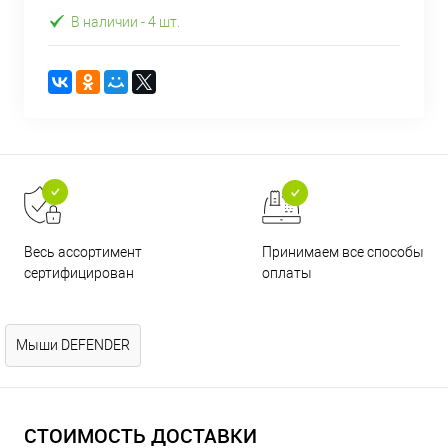
В наличии
- 4 шт.
Принимаем все способы
Весь ассортимент
оплаты
сертифицирован
Мыши DEFENDER
СТОИМОСТЬ ДОСТАВКИ