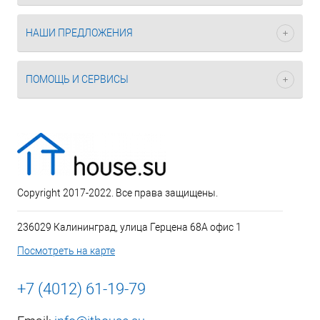
НАШИ ПРЕДЛОЖЕНИЯ
ПОМОЩЬ И СЕРВИСЫ
Copyright 2017-2022. Все права защищены.
236029 Калининград, улица Герцена 68А офис 1
Посмотреть на карте
+7 (4012) 61-19-79