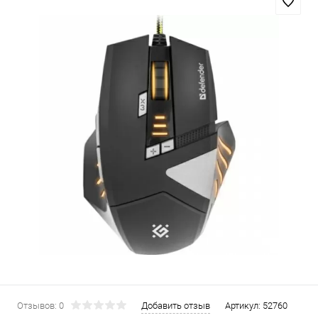
Отзывов: 0
Добавить отзыв
Артикул:
52760