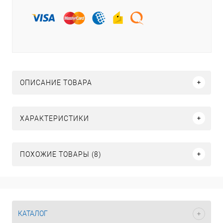
ОПИСАНИЕ ТОВАРА
ХАРАКТЕРИСТИКИ
ПОХОЖИЕ ТОВАРЫ (8)
КАТАЛОГ