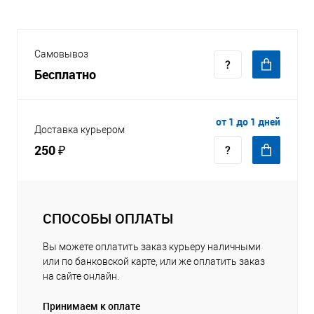
Самовывоз
Бесплатно
от 1 до 1 дней
Доставка курьером
250 ₽
СПОСОБЫ ОПЛАТЫ
Вы можете оплатить заказ курьеру наличными
или по банковской карте, или же оплатить заказ
на сайте онлайн.
Принимаем к оплате