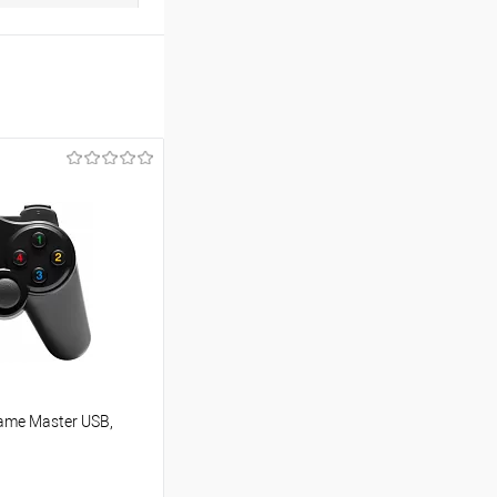
ame Master USB,