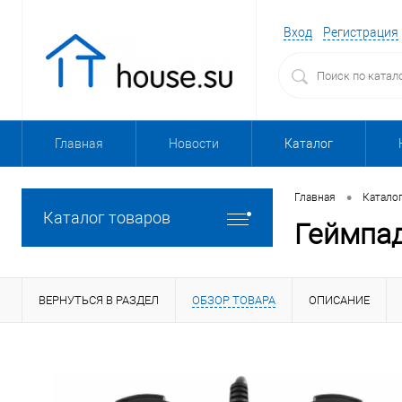
Вход
Регистрация
Главная
Новости
Каталог
•
Главная
Катало
Каталог товаров
Геймпад
ВЕРНУТЬСЯ В РАЗДЕЛ
ОБЗОР ТОВАРА
ОПИСАНИЕ