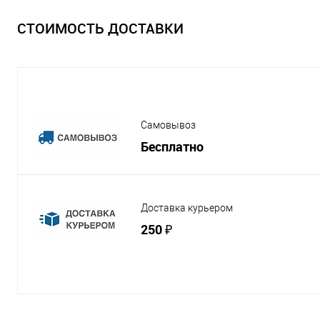
СТОИМОСТЬ ДОСТАВКИ
Самовывоз
Бесплатно
Доставка курьером
250 ₽