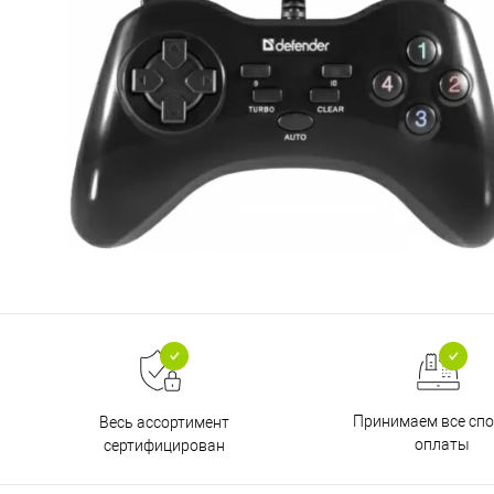
Принимаем все сп
Весь ассортимент
оплаты
сертифицирован