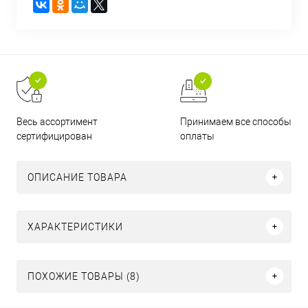
Принимаем все способы
Весь ассортимент
оплаты
сертифицирован
ОПИСАНИЕ ТОВАРА
ХАРАКТЕРИСТИКИ
ПОХОЖИЕ ТОВАРЫ (8)