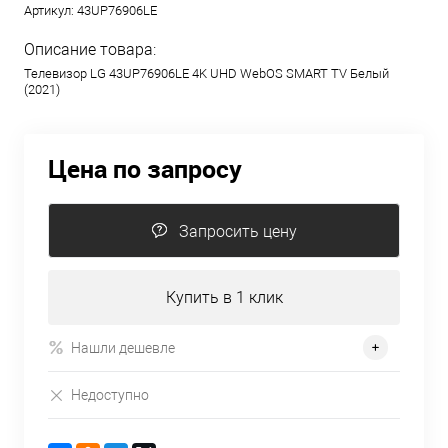
Артикул:
43UP76906LE
Описание товара:
Телевизор LG 43UP76906LE 4K UHD WebOS SMART TV Белый
(2021)
Цена по запросу
Запросить цену
Купить в 1 клик
Нашли дешевле
Недоступно