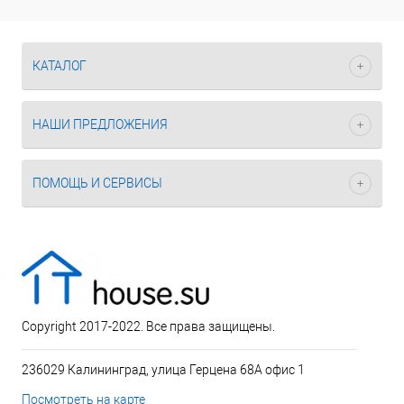
КАТАЛОГ
НАШИ ПРЕДЛОЖЕНИЯ
ПОМОЩЬ И СЕРВИСЫ
Copyright 2017-2022. Все права защищены.
236029 Калининград, улица Герцена 68А офис 1
Посмотреть на карте