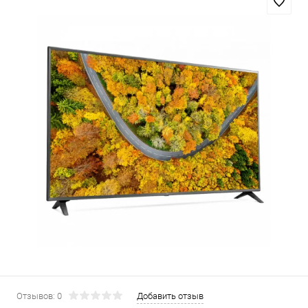
Отзывов: 0
Добавить отзыв