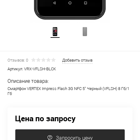
Отзывов: 0
Добавить отзыв
Артикул:
VRX-VFLSH-BLCK
Описание товара:
Смартфон VERTEX Impress Flash 3G NFC 5" Черный (VFLSH) 8 Гб/1
Гб
Цена по запросу
Запросить цену