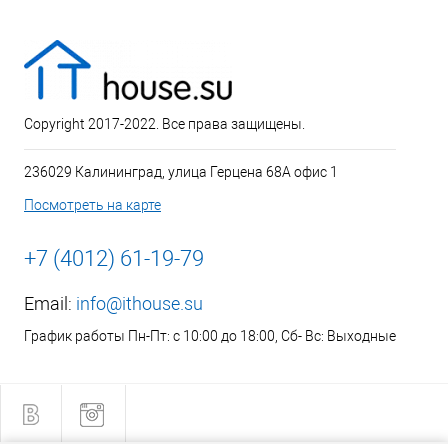
Copyright 2017-2022. Все права защищены.
236029 Калининград, улица Герцена 68А офис 1
Посмотреть на карте
+7 (4012) 61-19-79
Email:
info@ithouse.su
График работы Пн-Пт: с 10:00 до 18:00, Сб- Вс: Выходные