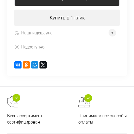
Купить в 1 клик
Нашли дешевле
Недоступно
Принимаем все способы
Весь ассортимент
оплаты
сертифицирован