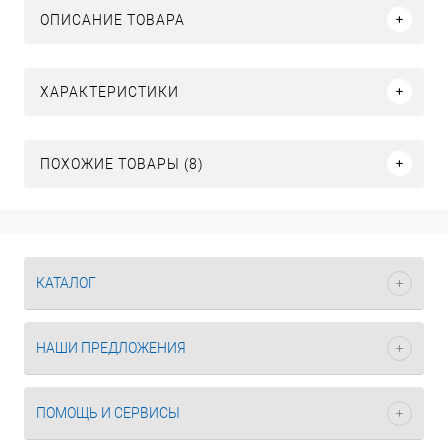
ОПИСАНИЕ ТОВАРА
ХАРАКТЕРИСТИКИ
ПОХОЖИЕ ТОВАРЫ (8)
КАТАЛОГ
НАШИ ПРЕДЛОЖЕНИЯ
ПОМОЩЬ И СЕРВИСЫ