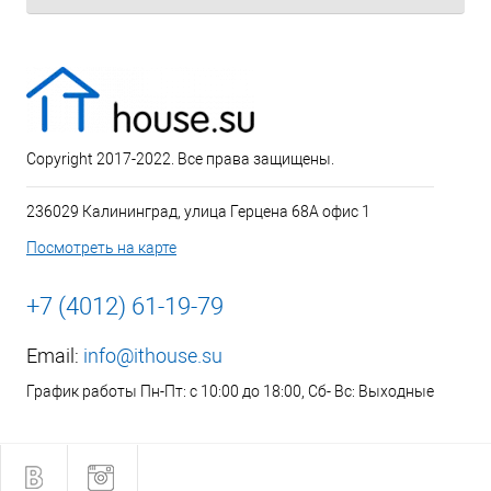
Copyright 2017-2022. Все права защищены.
236029 Калининград, улица Герцена 68А офис 1
Посмотреть на карте
+7 (4012) 61-19-79
Email:
info@ithouse.su
График работы Пн-Пт: с 10:00 до 18:00, Сб- Вс: Выходные