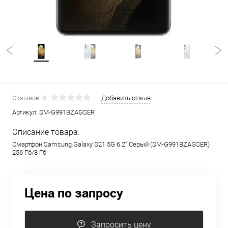
Отзывов: 0
Добавить отзыв
Артикул:
SM-G991BZAGSER
Описание товара:
Смартфон Samsung Galaxy S21 5G 6.2" Серый (SM-G991BZAGSER)
256 Гб/8 Гб
Цена по запросу
Запросить цену