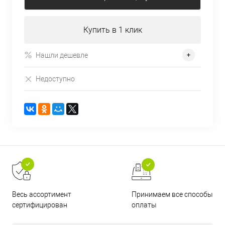
Купить в 1 клик
Нашли дешевле
Недоступно
Принимаем все способы
Весь ассортимент
оплаты
сертифицирован