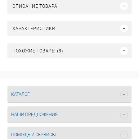
ОПИСАНИЕ ТОВАРА
ХАРАКТЕРИСТИКИ
ПОХОЖИЕ ТОВАРЫ (8)
КАТАЛОГ
НАШИ ПРЕДЛОЖЕНИЯ
ПОМОЩЬ И СЕРВИСЫ