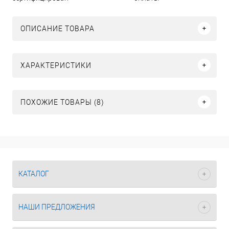
ОПИСАНИЕ ТОВАРА
ХАРАКТЕРИСТИКИ
ПОХОЖИЕ ТОВАРЫ (8)
КАТАЛОГ
НАШИ ПРЕДЛОЖЕНИЯ