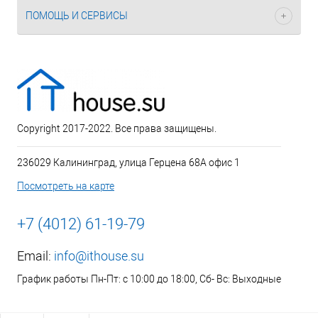
ПОМОЩЬ И СЕРВИСЫ
Copyright 2017-2022. Все права защищены.
236029 Калининград, улица Герцена 68А офис 1
Посмотреть на карте
+7 (4012) 61-19-79
Email:
info@ithouse.su
График работы Пн-Пт: с 10:00 до 18:00, Сб- Вс: Выходные