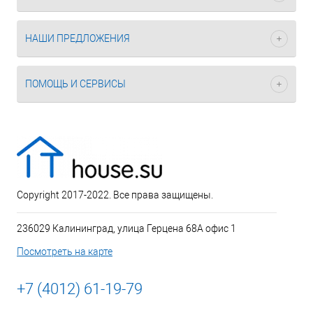
НАШИ ПРЕДЛОЖЕНИЯ
ПОМОЩЬ И СЕРВИСЫ
Copyright 2017-2022. Все права защищены.
236029 Калининград, улица Герцена 68А офис 1
Посмотреть на карте
+7 (4012) 61-19-79