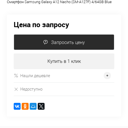
Смартфон Samsung Galaxy A12 Nacho (SM-A127F) 4/64GB Blue
Цена по запросу
Запросить цену
Купить в 1 клик
Нашли дешевле
Недоступно