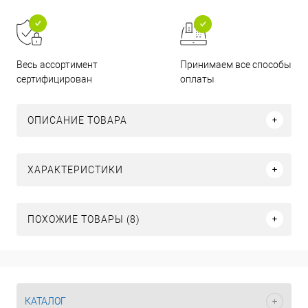
Принимаем все способы
Весь ассортимент
оплаты
сертифицирован
ОПИСАНИЕ ТОВАРА
ХАРАКТЕРИСТИКИ
ПОХОЖИЕ ТОВАРЫ (8)
КАТАЛОГ