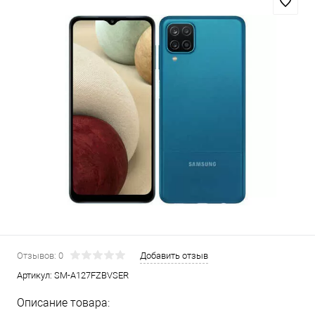
Отзывов: 0
Добавить отзыв
Артикул:
SM-A127FZBVSER
Описание товара: