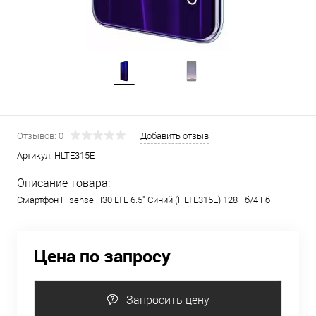
Отзывов: 0
Добавить отзыв
Артикул:
HLTE315E
Описание товара:
Смартфон Hisense H30 LTE 6.5" Синий (HLTE315E) 128 Гб/4 Гб
Цена по запросу
Запросить цену