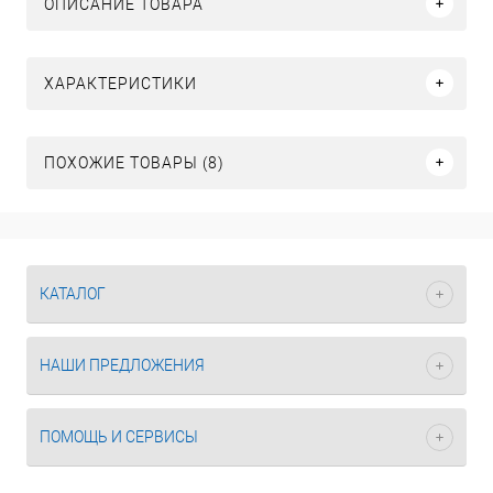
ОПИСАНИЕ ТОВАРА
ХАРАКТЕРИСТИКИ
ПОХОЖИЕ ТОВАРЫ (8)
КАТАЛОГ
НАШИ ПРЕДЛОЖЕНИЯ
ПОМОЩЬ И СЕРВИСЫ