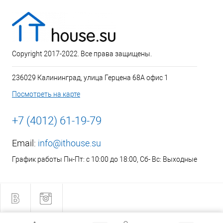
Copyright 2017-2022. Все права защищены.
236029 Калининград, улица Герцена 68А офис 1
Посмотреть на карте
+7 (4012) 61-19-79
Email:
info@ithouse.su
График работы Пн-Пт: с 10:00 до 18:00, Сб- Вс: Выходные