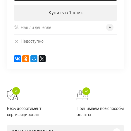
Купить в 1 клик
Нашли дешевле
Недоступно
Принимаем все способы
Весь ассортимент
оплаты
сертифицирован