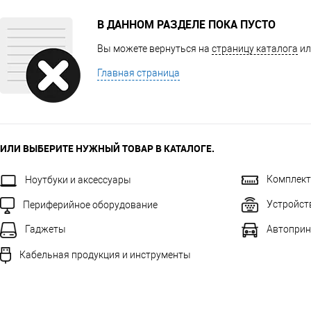
В ДАННОМ РАЗДЕЛЕ ПОКА ПУСТО
Вы можете вернуться на
страницу каталога
ил
Главная страница
ИЛИ ВЫБЕРИТЕ НУЖНЫЙ ТОВАР В КАТАЛОГЕ.
Комплек
Ноутбуки и аксессуары
Устройст
Периферийное оборудование
Автоприн
Гаджеты
Кабельная продукция и инструменты