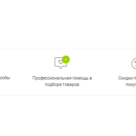
особы
Скидки 
Профессиональная помощь в
поку
подборе товаров