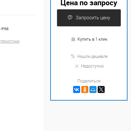
Цена по запросу
Запросить цену
 IP68
Купить в 1 клик
ктеристики
Нашли дешевле
Недоступно
Поделиться