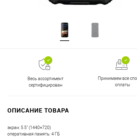
Принимаем все сп
Весь ассортимент
оплаты
сертифицирован
ОПИСАНИЕ ТОВАРА
экран: 5.5" (1440×720)
оперативная память: 4 ГБ