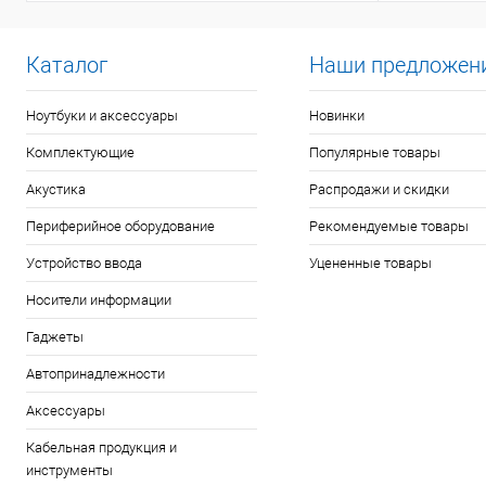
Каталог
Наши предложен
Ноутбуки и аксессуары
Новинки
Комплектующие
Популярные товары
Акустика
Распродажи и скидки
Периферийное оборудование
Рекомендуемые товары
Устройство ввода
Уцененные товары
Носители информации
Гаджеты
Автопринадлежности
Аксессуары
Кабельная продукция и
инструменты