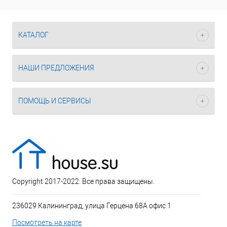
КАТАЛОГ
НАШИ ПРЕДЛОЖЕНИЯ
ПОМОЩЬ И СЕРВИСЫ
Copyright 2017-2022. Все права защищены.
236029 Калининград, улица Герцена 68А офис 1
Посмотреть на карте