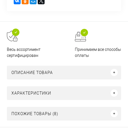
Принимаем все способы
Весь ассортимент
оплаты
сертифицирован
ОПИСАНИЕ ТОВАРА
ХАРАКТЕРИСТИКИ
ПОХОЖИЕ ТОВАРЫ (8)