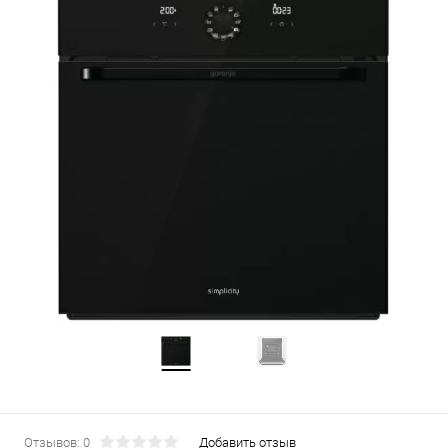
Отзывов: 0
Добавить отзыв