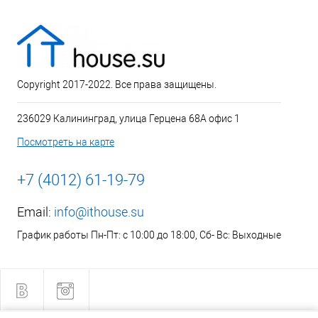
Copyright 2017-2022. Все права защищены.
236029 Калининград, улица Герцена 68А офис 1
Посмотреть на карте
+7 (4012) 61-19-79
Email:
info@ithouse.su
График работы Пн-Пт: с 10:00 до 18:00, Сб- Вс: Выходные