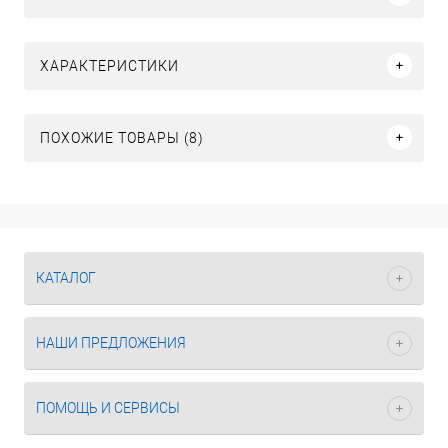
ХАРАКТЕРИСТИКИ
ПОХОЖИЕ ТОВАРЫ (8)
КАТАЛОГ
НАШИ ПРЕДЛОЖЕНИЯ
ПОМОЩЬ И СЕРВИСЫ