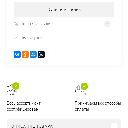
Купить в 1 клик
Нашли дешевле
Недоступно
Принимаем все способы
Весь ассортимент
оплаты
сертифицирован
ОПИСАНИЕ ТОВАРА