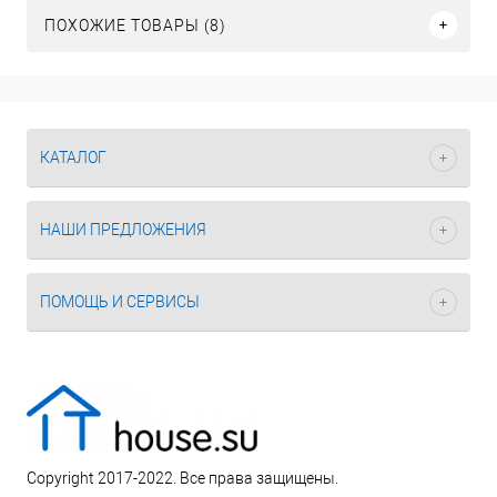
ПОХОЖИЕ ТОВАРЫ (8)
КАТАЛОГ
НАШИ ПРЕДЛОЖЕНИЯ
ПОМОЩЬ И СЕРВИСЫ
Copyright 2017-2022. Все права защищены.