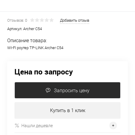
Отзывов: 0
Добавить отзыв
Артикул:
Archer C54
Описание товара:
WI-FI роутер TP-LINK Archer C54
Цена по запросу
Запросить цену
Купить в 1 клик
Нашли дешевле