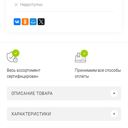
Недоступно
Принимаем все способы
Весь ассортимент
оплаты
сертифицирован
ОПИСАНИЕ ТОВАРА
ХАРАКТЕРИСТИКИ