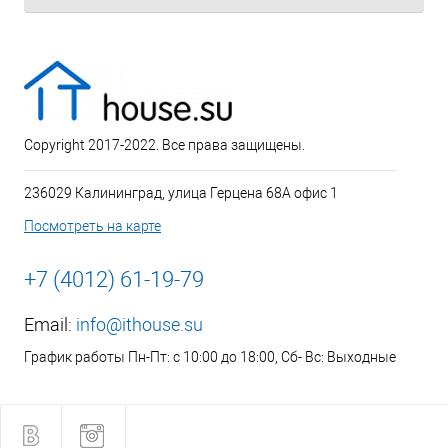
Copyright 2017-2022. Все права защищены.
236029 Калининград, улица Герцена 68А офис 1
Посмотреть на карте
+7 (4012) 61-19-79
Email:
info@ithouse.su
График работы Пн-Пт: с 10:00 до 18:00, Сб- Вс: Выходные