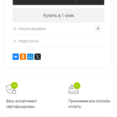
Купить в 1 клик
Нашли дешевле
Недоступно
Принимаем все способы
Весь ассортимент
оплаты
сертифицирован