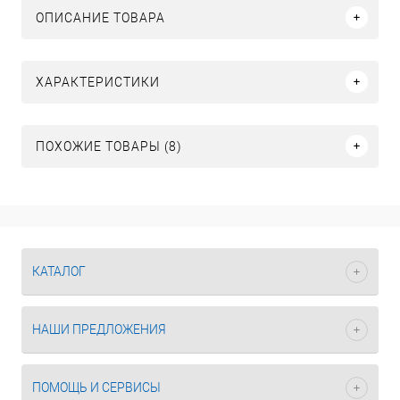
ОПИСАНИЕ ТОВАРА
ХАРАКТЕРИСТИКИ
ПОХОЖИЕ ТОВАРЫ (8)
КАТАЛОГ
НАШИ ПРЕДЛОЖЕНИЯ
ПОМОЩЬ И СЕРВИСЫ