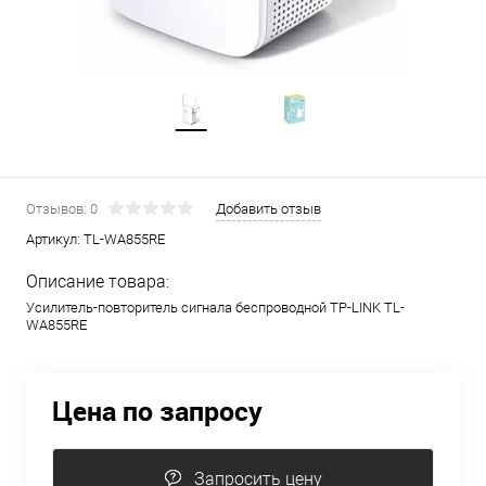
Отзывов: 0
Добавить отзыв
Артикул:
TL-WA855RE
Описание товара:
Усилитель-повторитель сигнала беспроводной TP-LINK TL-
WA855RE
Цена по запросу
Запросить цену