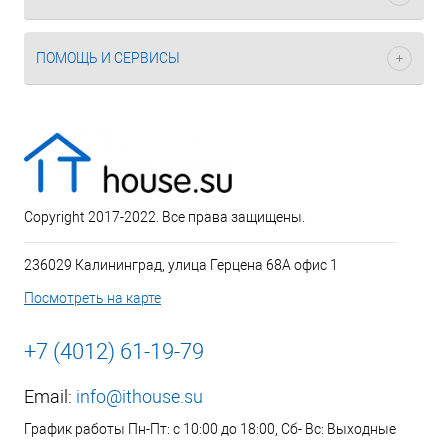
ПОМОЩЬ И СЕРВИСЫ
Copyright 2017-2022. Все права защищены.
236029 Калининград, улица Герцена 68А офис 1
Посмотреть на карте
+7 (4012) 61-19-79
Email:
info@ithouse.su
График работы Пн-Пт: с 10:00 до 18:00, Сб- Вс: Выходные