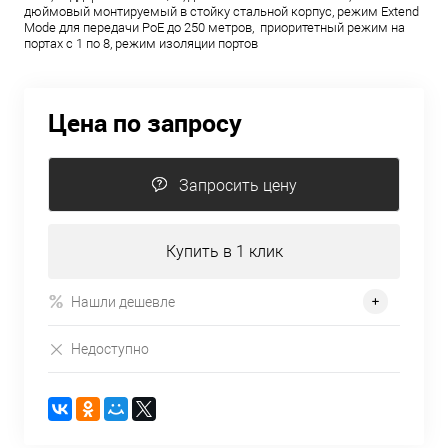
дюймовый монтируемый в стойку стальной корпус, режим Extend
Mode для передачи PoE до 250 метров, приоритетный режим на
портах с 1 по 8, режим изоляции портов
Цена по запросу
Запросить цену
Купить в 1 клик
Нашли дешевле
Недоступно