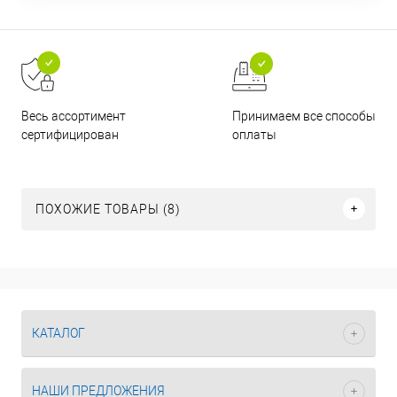
Принимаем все способы
Весь ассортимент
оплаты
сертифицирован
ПОХОЖИЕ ТОВАРЫ (8)
КАТАЛОГ
НАШИ ПРЕДЛОЖЕНИЯ