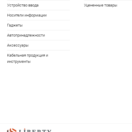
Устройство ввода
Уцененные товары
Носители информации
Гаджеты
Автопринадлежности
Аксессуары
Кабельная продукция и
инструменты