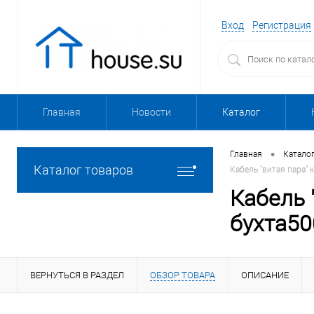
Вход
Регистрация
Главная
Новости
Каталог
•
Главная
Катало
Каталог товаров
Кабель "витая пара" 
Кабель 
бухта50
ВЕРНУТЬСЯ В РАЗДЕЛ
ОБЗОР ТОВАРА
ОПИСАНИЕ