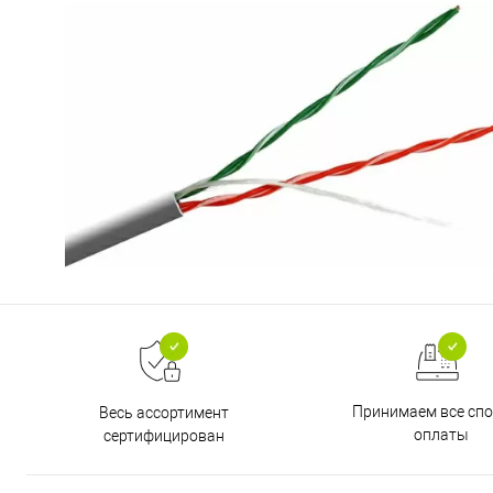
Принимаем все сп
Весь ассортимент
оплаты
сертифицирован