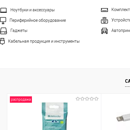
Комплек
Ноутбуки и аксессуары
Устройст
Периферийное оборудование
Автоприн
Гаджеты
Кабельная продукция и инструменты
С
распродажа