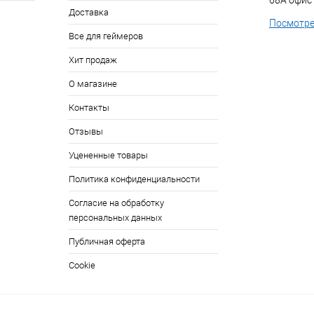
68А офис
Доставка
Посмотре
Все для геймеров
Хит продаж
О магазине
Контакты
Отзывы
Уцененные товары
Политика конфиденциальности
Согласие на обработку
персональных данных
Публичная оферта
Cookie