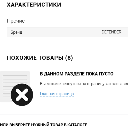
ХАРАКТЕРИСТИКИ
Прочие
DEFENDER
Бренд
ПОХОЖИЕ ТОВАРЫ (8)
В ДАННОМ РАЗДЕЛЕ ПОКА ПУСТО
Вы можете вернуться на
страницу каталога
ил
Главная страница
ИЛИ ВЫБЕРИТЕ НУЖНЫЙ ТОВАР В КАТАЛОГЕ.