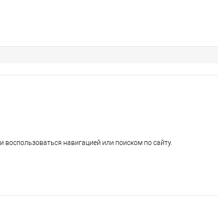
и воспользоваться навигацией или поиском по сайту.