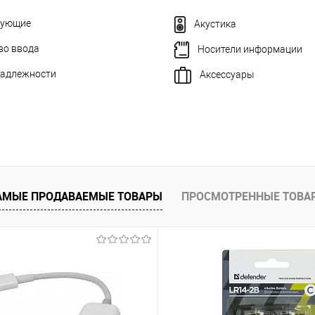
тующие
Акустика
во ввода
Носители информации
адлежности
Аксессуары
АМЫЕ ПРОДАВАЕМЫЕ ТОВАРЫ
ПРОСМОТРЕННЫЕ ТОВА