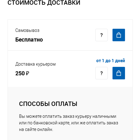
СТОИМОСТЬ ДОСТАВКИ
Самовывоз
Бесплатно
от 1 до 1 дней
Доставка курьером
250 ₽
СПОСОБЫ ОПЛАТЫ
Вы можете оплатить заказ курьеру наличными
или по банковской карте, или же оплатить заказ
на сайте онлайн.