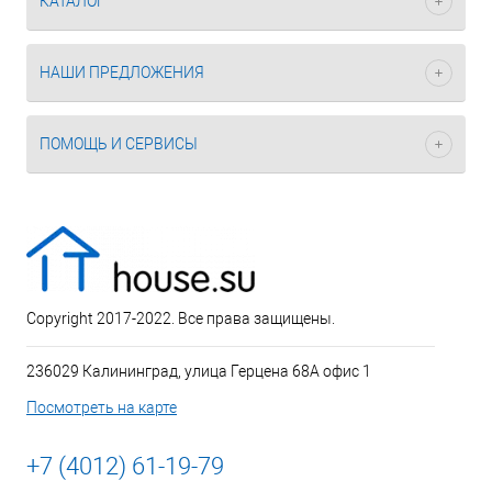
КАТАЛОГ
НАШИ ПРЕДЛОЖЕНИЯ
ПОМОЩЬ И СЕРВИСЫ
Copyright 2017-2022. Все права защищены.
236029 Калининград, улица Герцена 68А офис 1
Посмотреть на карте
+7 (4012) 61-19-79