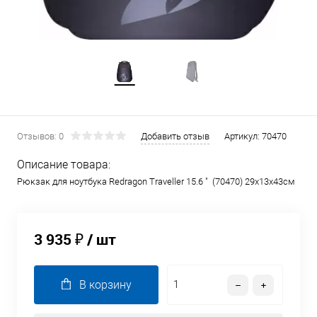
Отзывов: 0
Добавить отзыв
Артикул:
70470
Описание товара:
Рюкзак для ноутбука Redragon Traveller 15.6 " (70470) 29x13x43см
3 935 ₽
/ шт
В корзину