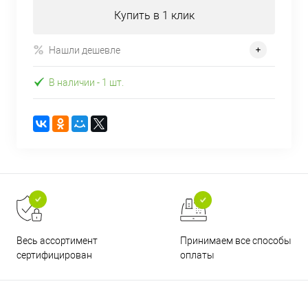
Купить в 1 клик
Нашли дешевле
В наличии
- 1 шт.
Принимаем все способы
Весь ассортимент
оплаты
сертифицирован