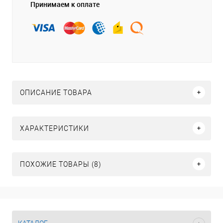
Принимаем к оплате
ОПИСАНИЕ ТОВАРА
ХАРАКТЕРИСТИКИ
ПОХОЖИЕ ТОВАРЫ (8)