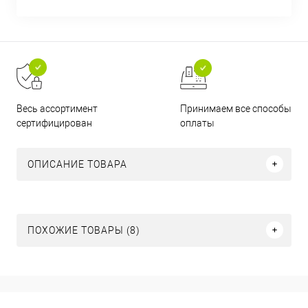
Принимаем все способы
Весь ассортимент
оплаты
сертифицирован
ОПИСАНИЕ ТОВАРА
ПОХОЖИЕ ТОВАРЫ (8)