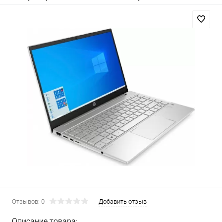
Отзывов: 0
Добавить отзыв
Описание товара: