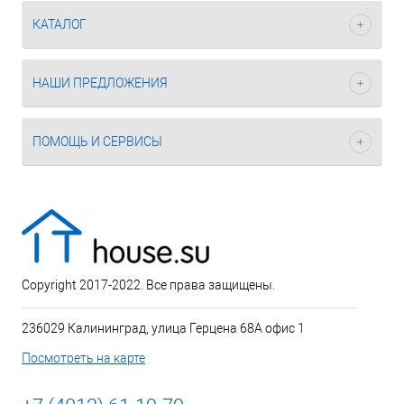
КАТАЛОГ
НАШИ ПРЕДЛОЖЕНИЯ
ПОМОЩЬ И СЕРВИСЫ
Copyright 2017-2022. Все права защищены.
236029 Калининград, улица Герцена 68А офис 1
Посмотреть на карте