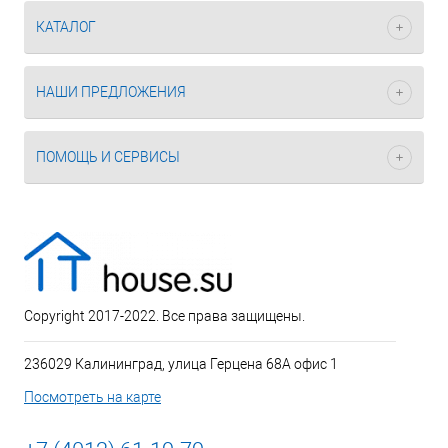
КАТАЛОГ
НАШИ ПРЕДЛОЖЕНИЯ
ПОМОЩЬ И СЕРВИСЫ
Copyright 2017-2022. Все права защищены.
236029 Калининград, улица Герцена 68А офис 1
Посмотреть на карте