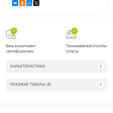
Принимаем все способы
Весь ассортимент
оплаты
сертифицирован
ХАРАКТЕРИСТИКИ
ПОХОЖИЕ ТОВАРЫ (8)