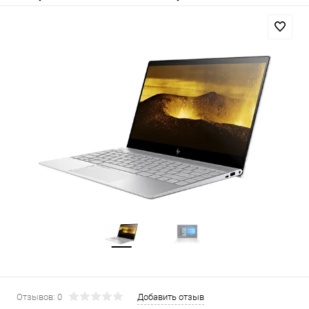
Отзывов: 0
Добавить отзыв