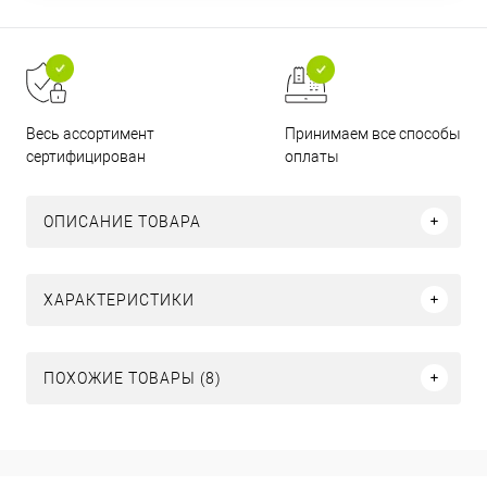
Принимаем все способы
Весь ассортимент
оплаты
сертифицирован
ОПИСАНИЕ ТОВАРА
ХАРАКТЕРИСТИКИ
ПОХОЖИЕ ТОВАРЫ (8)