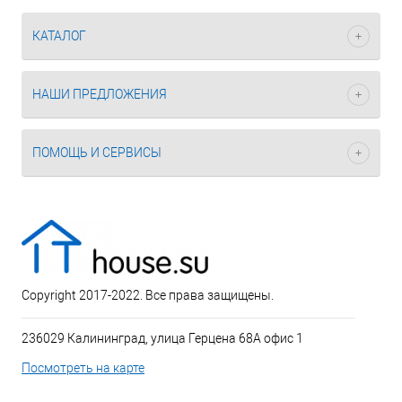
КАТАЛОГ
НАШИ ПРЕДЛОЖЕНИЯ
ПОМОЩЬ И СЕРВИСЫ
Copyright 2017-2022. Все права защищены.
236029 Калининград, улица Герцена 68А офис 1
Посмотреть на карте