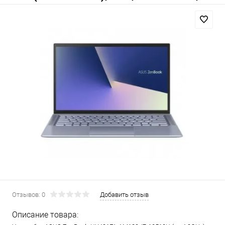
Отзывов: 0
Добавить отзыв
Описание товара: