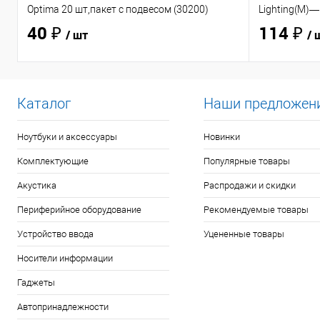
Optima 20 шт,пакет с подвесом (30200)
Lighting(M)—
40 ₽
114 ₽
/ шт
/ 
Каталог
Наши предложен
Ноутбуки и аксессуары
Новинки
Комплектующие
Популярные товары
Акустика
Распродажи и скидки
Периферийное оборудование
Рекомендуемые товары
Устройство ввода
Уцененные товары
Носители информации
Гаджеты
Автопринадлежности