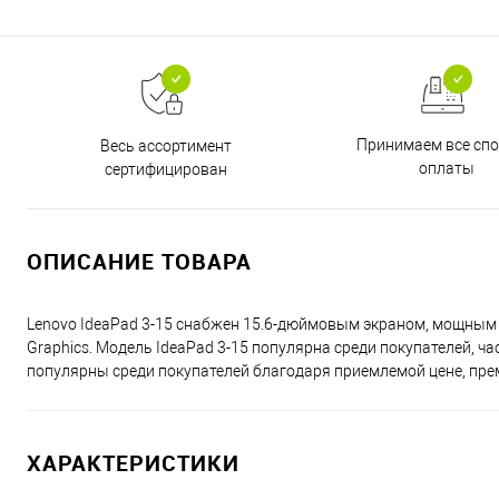
Принимаем все сп
Весь ассортимент
оплаты
сертифицирован
ОПИСАНИЕ ТОВАРА
Lenovo IdeaPad 3-15 снабжен 15.6-дюймовым экраном, мощным п
Graphics. Модель IdeaPad 3-15 популярна среди покупателей, ч
популярны среди покупателей благодаря приемлемой цене, пр
ХАРАКТЕРИСТИКИ