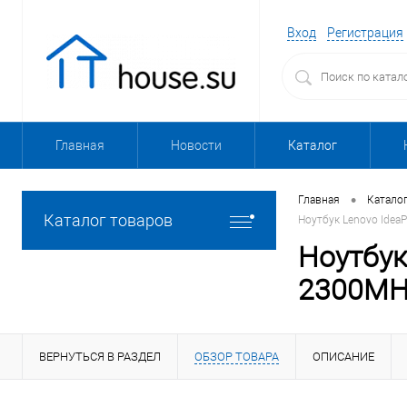
Вход
Регистрация
Главная
Новости
Каталог
•
Главная
Катало
Каталог товаров
Ноутбук Lenovo Idea
Ноутбук
2300MHz
ВЕРНУТЬСЯ В РАЗДЕЛ
ОБЗОР ТОВАРА
ОПИСАНИЕ