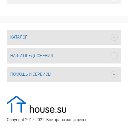
КАТАЛОГ
НАШИ ПРЕДЛОЖЕНИЯ
ПОМОЩЬ И СЕРВИСЫ
Copyright 2017-2022. Все права защищены.