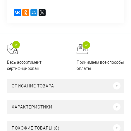
Принимаем все способы
Весь ассортимент
оплаты
сертифицирован
ОПИСАНИЕ ТОВАРА
ХАРАКТЕРИСТИКИ
ПОХОЖИЕ ТОВАРЫ (8)