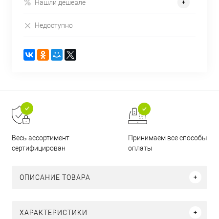
Нашли дешевле
Недоступно
Принимаем все способы
Весь ассортимент
оплаты
сертифицирован
ОПИСАНИЕ ТОВАРА
ХАРАКТЕРИСТИКИ