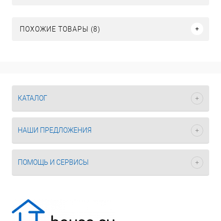
ПОХОЖИЕ ТОВАРЫ (8)
КАТАЛОГ
НАШИ ПРЕДЛОЖЕНИЯ
ПОМОЩЬ И СЕРВИСЫ