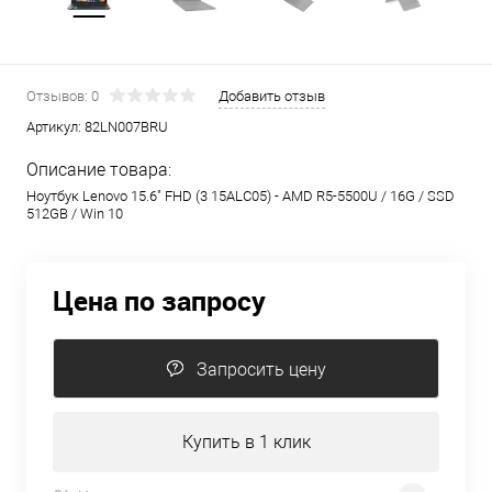
Отзывов: 0
Добавить отзыв
Артикул:
82LN007BRU
Описание товара:
Ноутбук Lenovo 15.6" FHD (3 15ALC05) - AMD R5-5500U / 16G / SSD
512GB / Win 10
Цена по запросу
Запросить цену
Купить в 1 клик