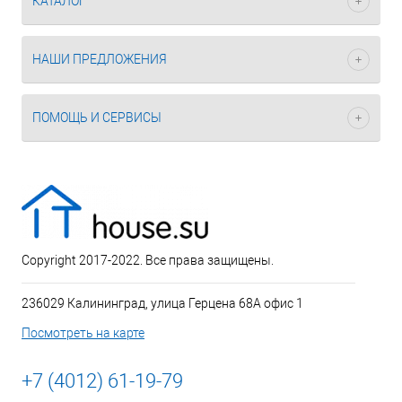
КАТАЛОГ
НАШИ ПРЕДЛОЖЕНИЯ
ПОМОЩЬ И СЕРВИСЫ
Copyright 2017-2022. Все права защищены.
236029 Калининград, улица Герцена 68А офис 1
Посмотреть на карте
+7 (4012) 61-19-79