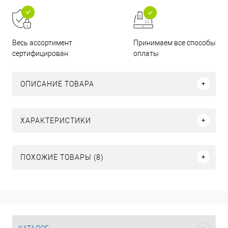
Принимаем все способы
Весь ассортимент
оплаты
сертифицирован
ОПИСАНИЕ ТОВАРА
ХАРАКТЕРИСТИКИ
ПОХОЖИЕ ТОВАРЫ (8)