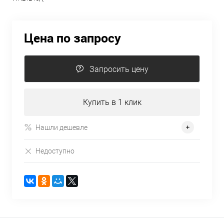
Цена по запросу
Запросить цену
Купить в 1 клик
Нашли дешевле
Недоступно