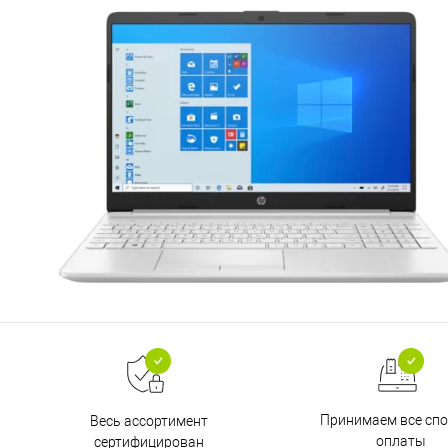
Принимаем все сп
Весь ассортимент
оплаты
сертифицирован