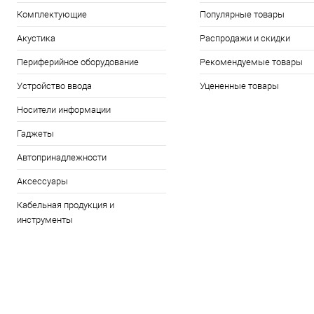
Комплектующие
Популярные товары
Акустика
Распродажи и скидки
Периферийное оборудование
Рекомендуемые товары
Устройство ввода
Уцененные товары
Носители информации
Гаджеты
Автопринадлежности
Аксессуары
Кабельная продукция и
инструменты