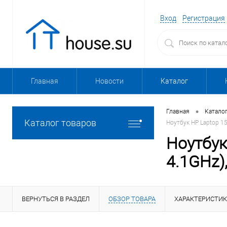
Вход
Регистрация
Главная
Новости
Каталог
•
Главная
Катало
Каталог товаров
Ноутбук HP Laptop 15
Ноутбук
4.1GHz),
ВЕРНУТЬСЯ В РАЗДЕЛ
ОБЗОР ТОВАРА
ХАРАКТЕРИСТИ