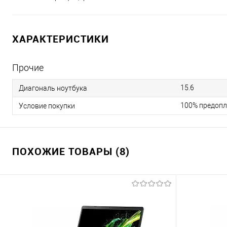
ХАРАКТЕРИСТИКИ
Прочие
15.6
Диагональ ноутбука
100% предопл
Условие покупки
ПОХОЖИЕ ТОВАРЫ (8)