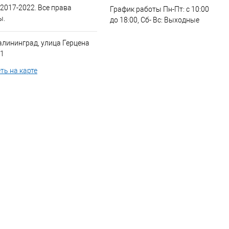
 2017-2022. Все права
График работы Пн-Пт: с 10:00
ы.
до 18:00, Сб- Вс: Выходные
алининград, улица Герцена
 1
ть на карте