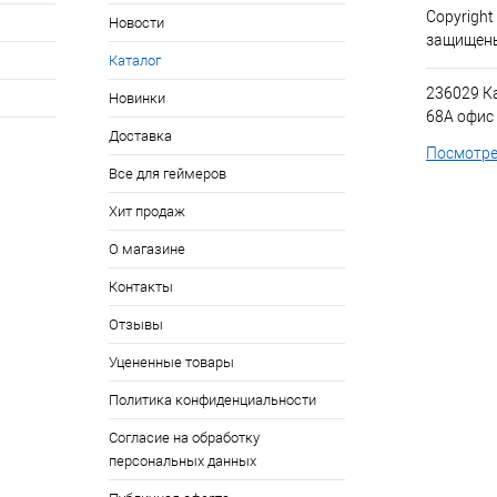
Copyright
Новости
защищен
Каталог
236029 К
Новинки
68А офис
Доставка
Посмотре
Все для геймеров
Хит продаж
О магазине
Контакты
Отзывы
Уцененные товары
Политика конфиденциальности
Согласие на обработку
персональных данных