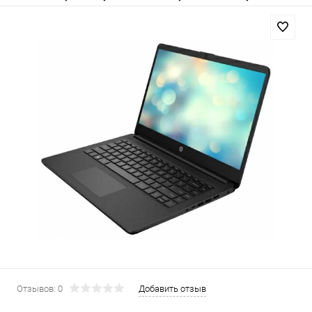
Отзывов: 0
Добавить отзыв