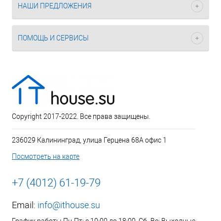
НАШИ ПРЕДЛОЖЕНИЯ
ПОМОЩЬ И СЕРВИСЫ
Copyright 2017-2022. Все права защищены.
236029 Калининград, улица Герцена 68А офис 1
Посмотреть на карте
+7 (4012) 61-19-79
Email:
info@ithouse.su