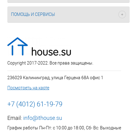
ПОМОЩЬ И СЕРВИСЫ
Copyright 2017-2022. Все права защищены.
236029 Калининград, улица Герцена 68А офис 1
Посмотреть на карте
+7 (4012) 61-19-79
Email:
info@ithouse.su
График работы Пн-Пт: с 10:00 до 18:00, Сб- Вс: Выходные