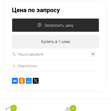
Цена по запросу
Запросить цену
Купить в 1 клик
Нашли дешевле
Недоступно