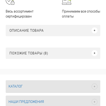
Принимаем все способы
Весь ассортимент
оплаты
сертифицирован
ОПИСАНИЕ ТОВАРА
ПОХОЖИЕ ТОВАРЫ (8)
КАТАЛОГ
НАШИ ПРЕДЛОЖЕНИЯ