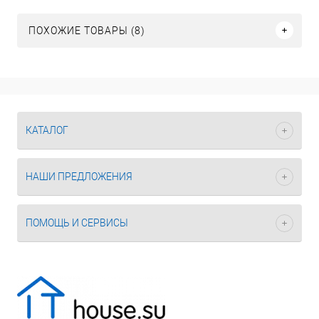
ПОХОЖИЕ ТОВАРЫ (8)
КАТАЛОГ
НАШИ ПРЕДЛОЖЕНИЯ
ПОМОЩЬ И СЕРВИСЫ