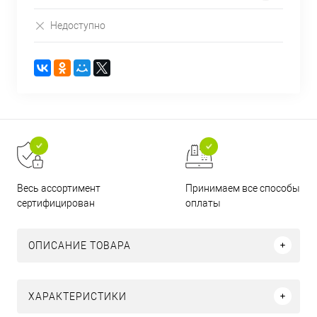
Недоступно
Принимаем все способы
Весь ассортимент
оплаты
сертифицирован
ОПИСАНИЕ ТОВАРА
ХАРАКТЕРИСТИКИ