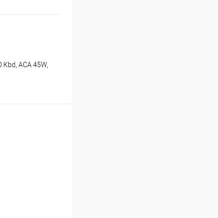
D Kbd, ACA 45W,