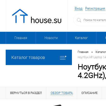
Вход
Регистрация
Главная
Новости
Каталог
•
Главная
Катало
Каталог товаров
Ноутбук HP Laptop 14
Ноутбук
4.2GHz)
ВЕРНУТЬСЯ В РАЗДЕЛ
ОБЗОР ТОВАРА
ОПИСАНИЕ