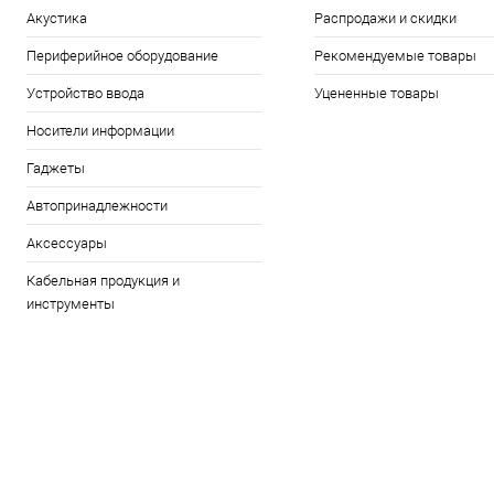
Акустика
Распродажи и скидки
Периферийное оборудование
Рекомендуемые товары
Устройство ввода
Уцененные товары
Носители информации
Гаджеты
Автопринадлежности
Аксессуары
Кабельная продукция и
инструменты