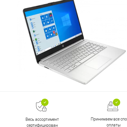
Принимаем все сп
Весь ассортимент
оплаты
сертифицирован