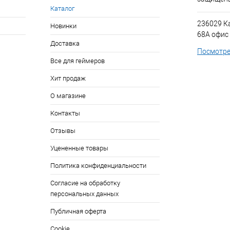
Каталог
236029 К
Новинки
68А офис
Доставка
Посмотре
Все для геймеров
Хит продаж
О магазине
Контакты
Отзывы
Уцененные товары
Политика конфиденциальности
Согласие на обработку
персональных данных
Публичная оферта
Cookie