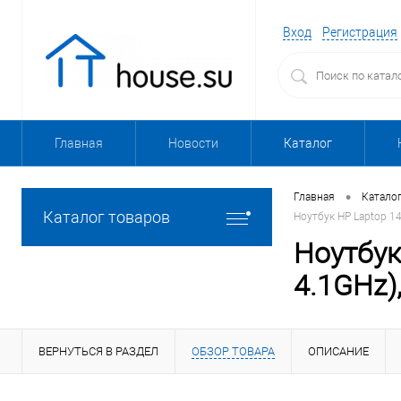
Вход
Регистрация
Главная
Новости
Каталог
•
Главная
Катало
Каталог товаров
Ноутбук HP Laptop 14-
Ноутбук
4.1GHz)
ВЕРНУТЬСЯ В РАЗДЕЛ
ОБЗОР ТОВАРА
ОПИСАНИЕ