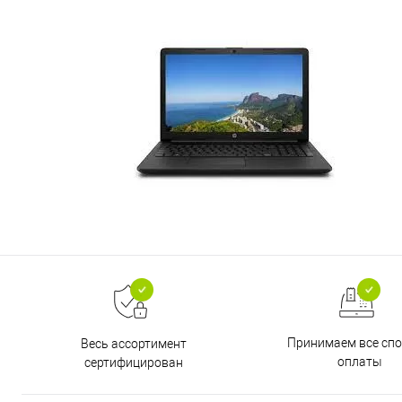
Принимаем все сп
Весь ассортимент
оплаты
сертифицирован