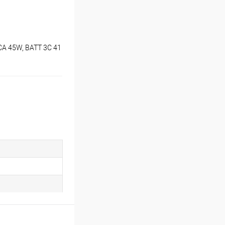
ACA 45W, BATT 3C 41