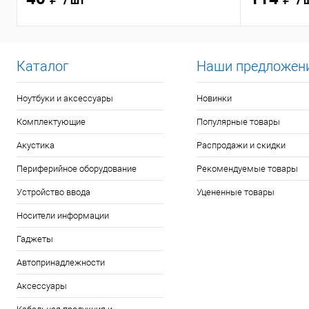
/ шт
/ 
Каталог
Наши предложен
Ноутбуки и аксессуары
Новинки
Комплектующие
Популярные товары
Акустика
Распродажи и скидки
Периферийное оборудование
Рекомендуемые товары
Устройство ввода
Уцененные товары
Носители информации
Гаджеты
Автопринадлежности
Аксессуары