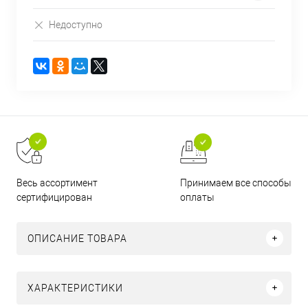
Недоступно
Принимаем все способы
Весь ассортимент
оплаты
сертифицирован
ОПИСАНИЕ ТОВАРА
ХАРАКТЕРИСТИКИ