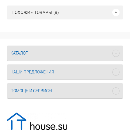
ПОХОЖИЕ ТОВАРЫ (8)
КАТАЛОГ
НАШИ ПРЕДЛОЖЕНИЯ
ПОМОЩЬ И СЕРВИСЫ