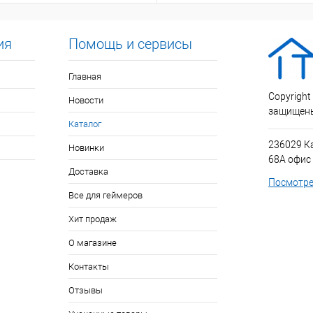
ия
Помощь и сервисы
Главная
Copyright
Новости
защищен
Каталог
236029 К
Новинки
68А офис
Доставка
Посмотре
Все для геймеров
Хит продаж
О магазине
Контакты
Отзывы