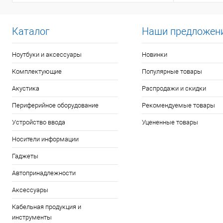
Каталог
Наши предложен
Ноутбуки и аксессуары
Новинки
Комплектующие
Популярные товары
Акустика
Распродажи и скидки
Периферийное оборудование
Рекомендуемые товары
Устройство ввода
Уцененные товары
Носители информации
Гаджеты
Автопринадлежности
Аксессуары
Кабельная продукция и
инструменты