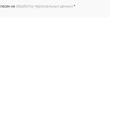
гласен на
обработку персональных данных.
*