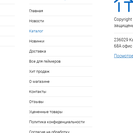
Главная
Copyright
Новости
защищен
Каталог
236029 К
Новинки
68А офис
Доставка
Посмотре
Все для геймеров
Хит продаж
О магазине
Контакты
Отзывы
Уцененные товары
Политика конфиденциальности
Согласие на обработку