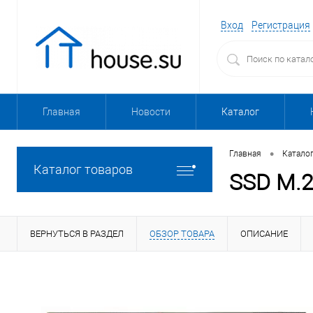
Вход
Регистрация
Главная
Новости
Каталог
•
Главная
Катало
Каталог товаров
SSD M.2
ВЕРНУТЬСЯ В РАЗДЕЛ
ОБЗОР ТОВАРА
ОПИСАНИЕ