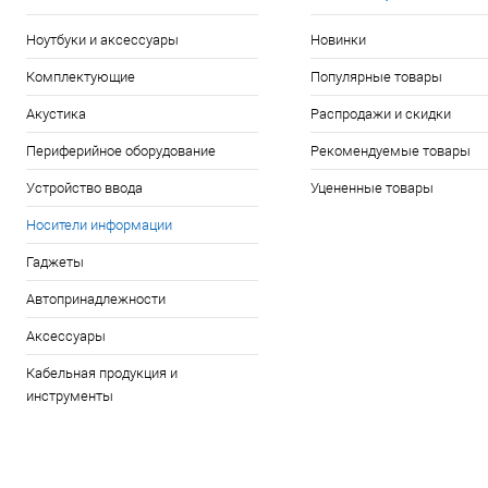
Ноутбуки и аксессуары
Новинки
Комплектующие
Популярные товары
Акустика
Распродажи и скидки
Периферийное оборудование
Рекомендуемые товары
Устройство ввода
Уцененные товары
Носители информации
Гаджеты
Автопринадлежности
Аксессуары
Кабельная продукция и
инструменты