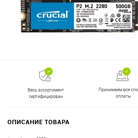
Принимаем все сп
Весь ассортимент
оплаты
сертифицирован
ОПИСАНИЕ ТОВАРА