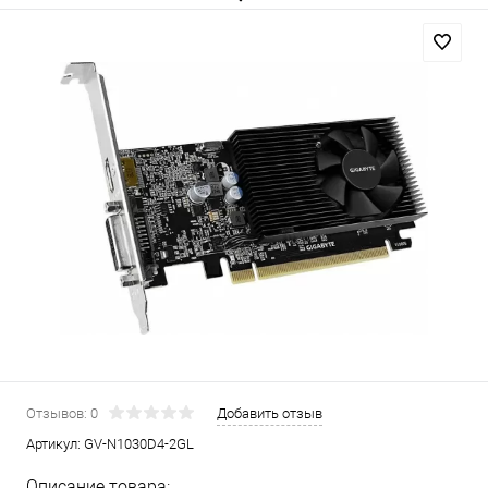
Отзывов: 0
Добавить отзыв
Артикул:
GV-N1030D4-2GL
Описание товара: