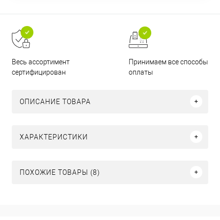
Принимаем все способы
Весь ассортимент
оплаты
сертифицирован
ОПИСАНИЕ ТОВАРА
ХАРАКТЕРИСТИКИ
ПОХОЖИЕ ТОВАРЫ (8)