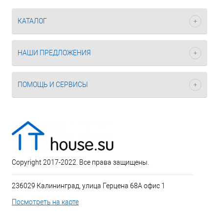
КАТАЛОГ
НАШИ ПРЕДЛОЖЕНИЯ
ПОМОЩЬ И СЕРВИСЫ
Copyright 2017-2022. Все права защищены.
236029 Калининград, улица Герцена 68А офис 1
Посмотреть на карте