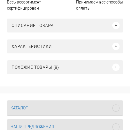
Принимаем все способы
Весь ассортимент
оплаты
сертифицирован
ОПИСАНИЕ ТОВАРА
ХАРАКТЕРИСТИКИ
ПОХОЖИЕ ТОВАРЫ (8)
КАТАЛОГ
НАШИ ПРЕДЛОЖЕНИЯ