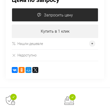
Запросить цену
Купить в 1 клик
Нашли дешевле
Недоступно