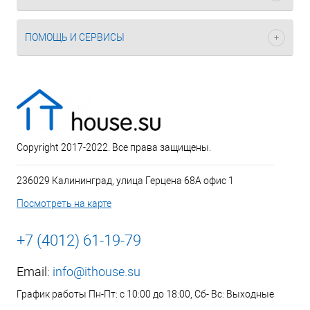
ПОМОЩЬ И СЕРВИСЫ
Copyright 2017-2022. Все права защищены.
236029 Калининград, улица Герцена 68А офис 1
Посмотреть на карте
+7 (4012) 61-19-79
Email:
info@ithouse.su
График работы Пн-Пт: с 10:00 до 18:00, Сб- Вс: Выходные